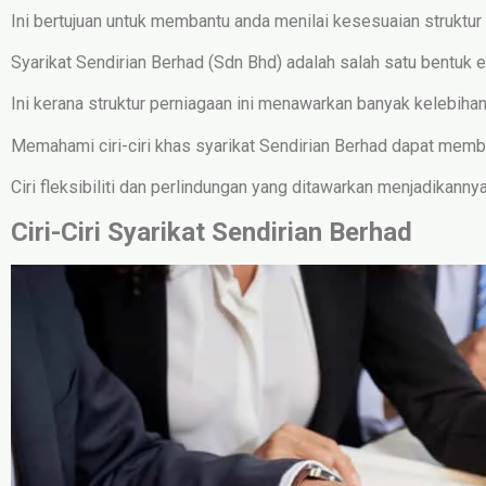
Ini bertujuan untuk membantu anda menilai kesesuaian struktur 
Syarikat Sendirian Berhad (Sdn Bhd) adalah salah satu bentuk e
Ini kerana struktur perniagaan ini menawarkan banyak kelebihan,
Memahami ciri-ciri khas syarikat Sendirian Berhad dapat memba
Ciri fleksibiliti dan perlindungan yang ditawarkan menjadikann
Ciri-Ciri Syarikat Sendirian Berhad