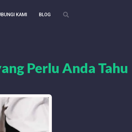
BUNGI KAMI
BLOG
 yang Perlu Anda Tahu