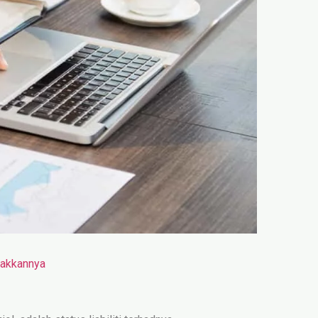
lakkannya