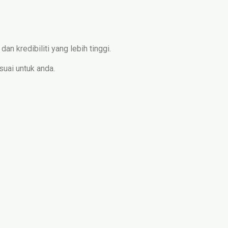
n kredibiliti yang lebih tinggi.
suai untuk anda.