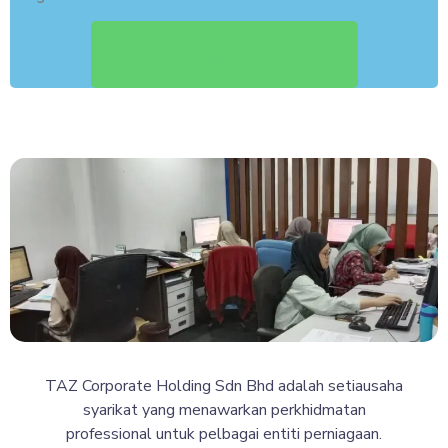
Dapatkan Sebut Harga
TAZ Corporate Holding Sdn Bhd adalah setiausaha
syarikat yang menawarkan perkhidmatan
professional untuk pelbagai entiti perniagaan.