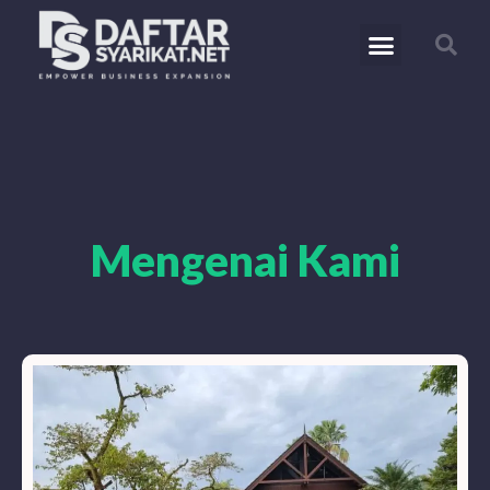
Mengenai Kami