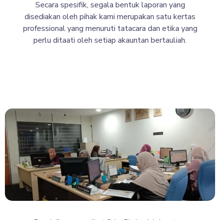
Secara spesifik, segala bentuk laporan yang
disediakan oleh pihak kami merupakan satu kertas
professional yang menuruti tatacara dan etika yang
perlu ditaati oleh setiap akauntan bertauliah.