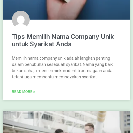
Tips Memilih Nama Company Unik
untuk Syarikat Anda
Memilih nama company unik adalah langkah penting
dalam penubuhan sesebuah syarikat. Nama yang baik
bukan sahaja mencerminkan identiti perniagaan anda
tetapi juga membantu membezakan syarikat
READ MORE »