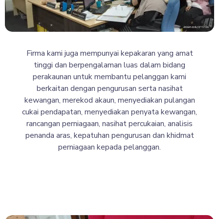
Firma kami juga mempunyai kepakaran yang amat
tinggi dan berpengalaman luas dalam bidang
perakaunan untuk membantu pelanggan kami
berkaitan dengan pengurusan serta nasihat
kewangan, merekod akaun, menyediakan pulangan
cukai pendapatan, menyediakan penyata kewangan,
rancangan perniagaan, nasihat percukaian, analisis
penanda aras, kepatuhan pengurusan dan khidmat
perniagaan kepada pelanggan.