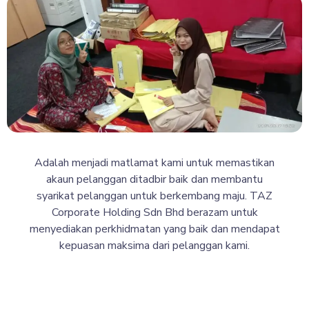
Adalah menjadi matlamat kami untuk memastikan
akaun pelanggan ditadbir baik dan membantu
syarikat pelanggan untuk berkembang maju. TAZ
Corporate Holding Sdn Bhd berazam untuk
menyediakan perkhidmatan yang baik dan mendapat
kepuasan maksima dari pelanggan kami.