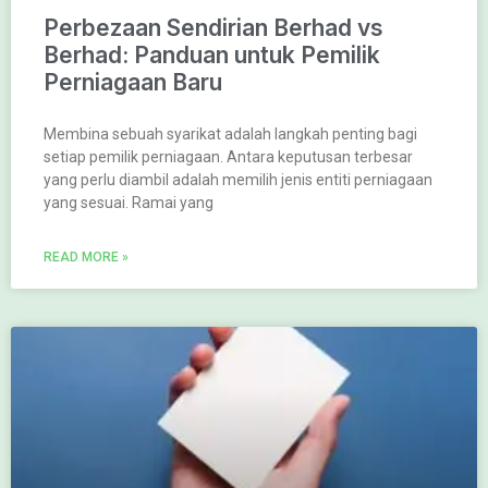
Perbezaan Sendirian Berhad vs
Berhad: Panduan untuk Pemilik
Perniagaan Baru
Membina sebuah syarikat adalah langkah penting bagi
setiap pemilik perniagaan. Antara keputusan terbesar
yang perlu diambil adalah memilih jenis entiti perniagaan
yang sesuai. Ramai yang
READ MORE »