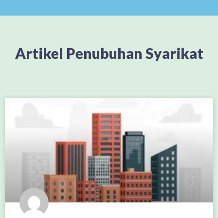
Artikel Penubuhan Syarikat