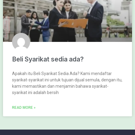
Beli Syarikat sedia ada?
Apakah itu Beli Syarikat Sedia Ada? Kami mendaftar
syarikat-syarikat ini untuk tujuan dijual semula, dengan itu,
kami memastikan dan menjamin bahawa syarikat-
syarikat ini adalah bersih
READ MORE »