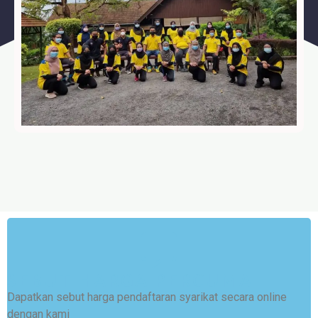
SEBUT HARGA PERCUMA
Dapatkan sebut harga pendaftaran syarikat secara online
dengan kami