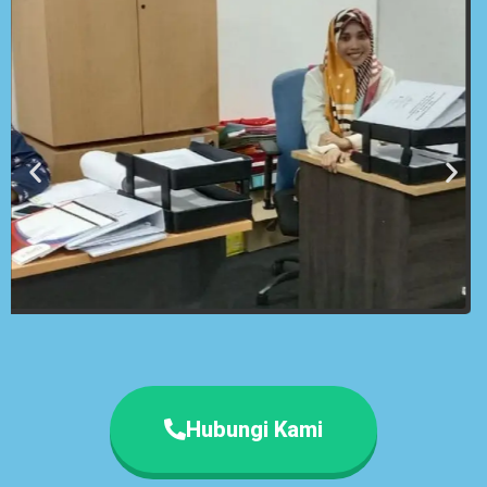
Hubungi Kami