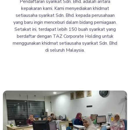
Pendaftaran syarikat Sdn. Bhd. adalah antara
kepakaran kami. Kami menyediakan khidmat
setiausaha syarikat Sdn. Bhd. kepada perusahaan
yang baru ingin menceburi dalam bidang perniagaan.
Setakat ini, terdapat lebih 150 buah syarikat yang
berdaftar dengan TAZ Corporate Holding untuk
menggunakan khidmat setiausaha syarikat Sdn. Bhd
di seluruh Malaysia.