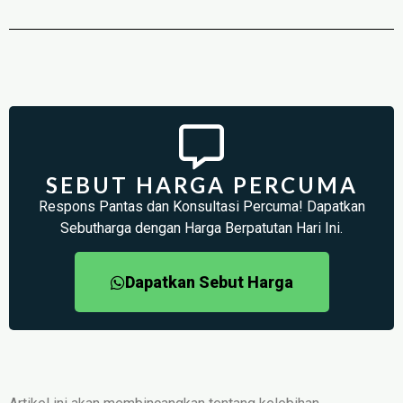
SEBUT HARGA PERCUMA
Respons Pantas dan Konsultasi Percuma! Dapatkan
Sebutharga dengan Harga Berpatutan Hari Ini.
Dapatkan Sebut Harga