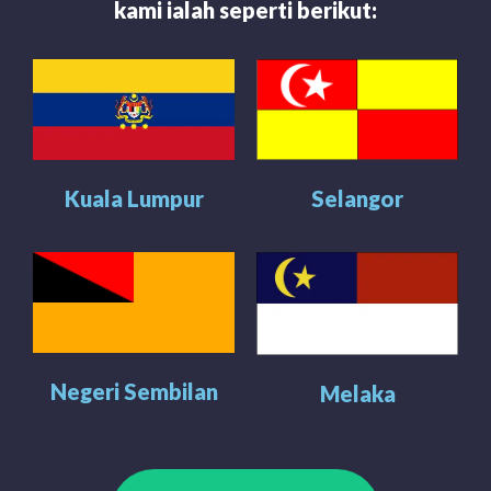
kami ialah seperti berikut:
Kuala Lumpur
Selangor
Negeri Sembilan
Melaka