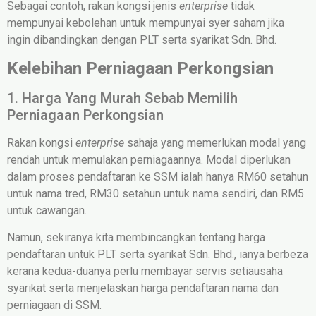
Sebagai contoh, rakan kongsi jenis
enterprise
tidak
mempunyai kebolehan untuk mempunyai syer saham jika
ingin dibandingkan dengan PLT serta syarikat Sdn. Bhd.
Kelebihan Perniagaan Perkongsian
1. Harga Yang Murah Sebab Memilih
Perniagaan Perkongsian
Rakan kongsi
enterprise
sahaja yang memerlukan modal yang
rendah untuk memulakan perniagaannya. Modal diperlukan
dalam proses pendaftaran ke SSM ialah hanya RM60 setahun
untuk nama tred, RM30 setahun untuk nama sendiri, dan RM5
untuk cawangan.
Namun, sekiranya kita membincangkan tentang harga
pendaftaran untuk PLT serta syarikat Sdn. Bhd., ianya berbeza
kerana kedua-duanya perlu membayar servis setiausaha
syarikat serta menjelaskan harga pendaftaran nama dan
perniagaan di SSM.