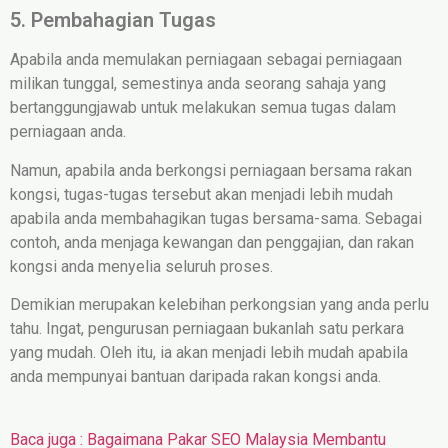
5. Pembahagian Tugas
Apabila anda memulakan perniagaan sebagai perniagaan
milikan tunggal, semestinya anda seorang sahaja yang
bertanggungjawab untuk melakukan semua tugas dalam
perniagaan anda.
Namun, apabila anda berkongsi perniagaan bersama rakan
kongsi, tugas-tugas tersebut akan menjadi lebih mudah
apabila anda membahagikan tugas bersama-sama. Sebagai
contoh, anda menjaga kewangan dan penggajian, dan rakan
kongsi anda menyelia seluruh proses.
Demikian merupakan kelebihan perkongsian yang anda perlu
tahu. Ingat, pengurusan perniagaan bukanlah satu perkara
yang mudah. Oleh itu, ia akan menjadi lebih mudah apabila
anda mempunyai bantuan daripada rakan kongsi anda.
Baca juga : Bagaimana Pakar SEO Malaysia Membantu