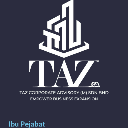
Ibu Pejabat