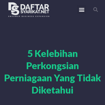
5 Kelebihan
Perkongsian
Perniagaan Yang Tidak
Diketahui