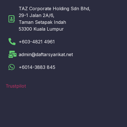
TAZ Corporate Holding Sdn Bhd,
29-1 Jalan 2A/6,
Taman Setapak Indah
53300 Kuala Lumpur
+603-4821 4961
admin@daftarsyarikat.net
+6014-3883 845
Trustpilot