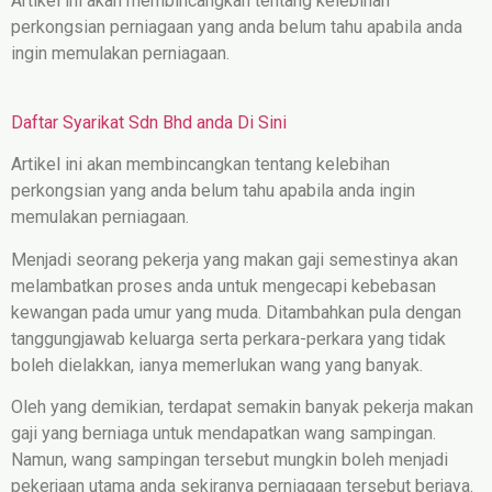
Artikel ini akan membincangkan tentang kelebihan
perkongsian perniagaan yang anda belum tahu apabila anda
ingin memulakan perniagaan.
Daftar Syarikat Sdn Bhd anda Di Sini
Artikel ini akan membincangkan tentang kelebihan
perkongsian yang anda belum tahu apabila anda ingin
memulakan perniagaan.
Menjadi seorang pekerja yang makan gaji semestinya akan
melambatkan proses anda untuk mengecapi kebebasan
kewangan pada umur yang muda. Ditambahkan pula dengan
tanggungjawab keluarga serta perkara-perkara yang tidak
boleh dielakkan, ianya memerlukan wang yang banyak.
Oleh yang demikian, terdapat semakin banyak pekerja makan
gaji yang berniaga untuk mendapatkan wang sampingan.
Namun, wang sampingan tersebut mungkin boleh menjadi
pekerjaan utama anda sekiranya perniagaan tersebut berjaya.