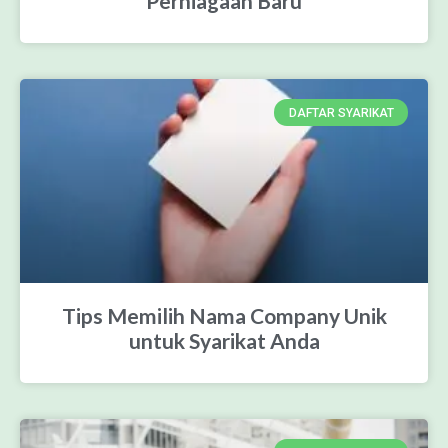
Perniagaan Baru
DAFTAR SYARIKAT
Tips Memilih Nama Company Unik
untuk Syarikat Anda