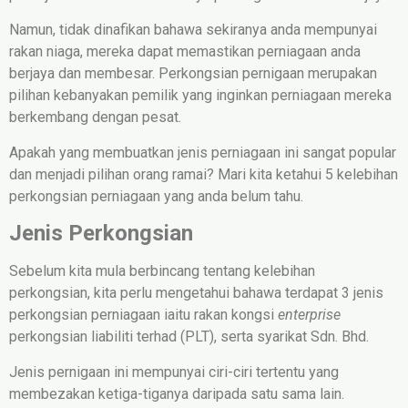
Namun, tidak dinafikan bahawa sekiranya anda mempunyai
rakan niaga, mereka dapat memastikan perniagaan anda
berjaya dan membesar. Perkongsian pernigaan merupakan
pilihan kebanyakan pemilik yang inginkan perniagaan mereka
berkembang dengan pesat.
Apakah yang membuatkan jenis perniagaan ini sangat popular
dan menjadi pilihan orang ramai? Mari kita ketahui 5 kelebihan
perkongsian perniagaan yang anda belum tahu.
Jenis Perkongsian
Sebelum kita mula berbincang tentang kelebihan
perkongsian, kita perlu mengetahui bahawa terdapat 3 jenis
perkongsian perniagaan iaitu rakan kongsi
enterprise
perkongsian liabiliti terhad (PLT), serta syarikat Sdn. Bhd.
Jenis pernigaan ini mempunyai ciri-ciri tertentu yang
membezakan ketiga-tiganya daripada satu sama lain.