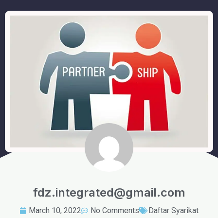
fdz.integrated@gmail.com
March 10, 2022
No Comments
Daftar Syarikat