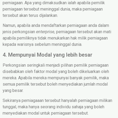
perniagaan. Apa yang dimaksudkan ialah apabila pemilik
perniagaan tersebut meninggal dunia, maka perniagaan
tersebut akan terus dijalankan.
Namun, apabila anda mendaftarkan perniagaan anda dalam
jenis perkongsian
enterprise,
perniagaan tersebut akan mati
apabila pemiliknya tidak menukarkan hak milik perniagaan
kepada warisnya sebelum meninggal dunia.
4. Mempunyai Modal yang lebih besar
Perkongsian seringkali menjadi pilihan pemilik perniagaan
disebabkan oleh faktor modal yang boleh dikeluarkan oleh
mereka. Apabila mereka mempunyai banyak pemilik, maka
semua pemilik tersebut boleh menyediakan jumlah modal
yang besar.
Sekiranya perniagaaan tersebut hanyalah perniagaan milikan
tunggal, maka hanya seorang individu sahaja yang boleh
menyediakan modal untuk perniagaan tersebut.