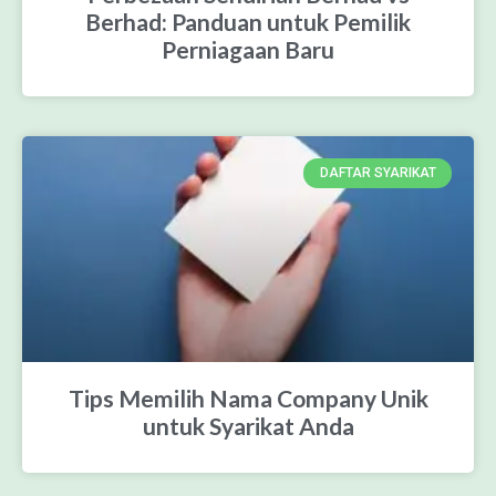
Berhad: Panduan untuk Pemilik
Perniagaan Baru
DAFTAR SYARIKAT
Tips Memilih Nama Company Unik
untuk Syarikat Anda