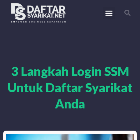
3 Langkah Login SSM
Untuk Daftar Syarikat
Anda