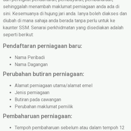
sehinggalah menambah maklumat perniagaan anda ada di
sini. Kesemuanya di hujung jari anda. Ianya boleh diakses dan
diubah di mana sahaja anda berada tanpa perlu untuk ke
kaunter SSM. Senarai perkhidmatan yang disediakan adalah
seperti berikut:
Pendaftaran perniagaan baru:
Nama Peribadi
Nama Dagangan
Perubahan butiran perniagaan:
Alamat perniagaan utama/alamat emel
Jenis perniagaan
Butiran pada cawangan
Perubahan maklumat pemilik
Pembaharuan perniagaan:
Tempoh pembaharuan sebelum atau dalam tempoh 12