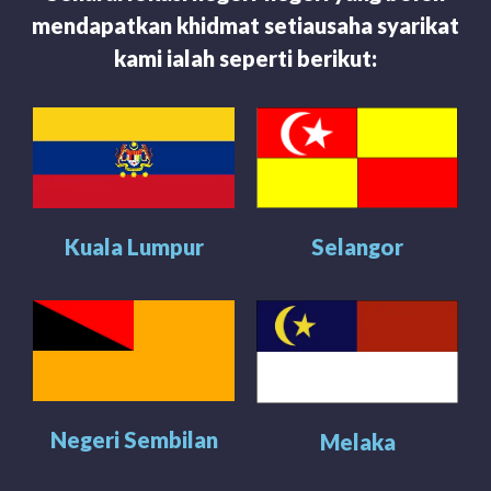
mendapatkan khidmat setiausaha syarikat
kami ialah seperti berikut:
Kuala Lumpur
Selangor
Negeri Sembilan
Melaka