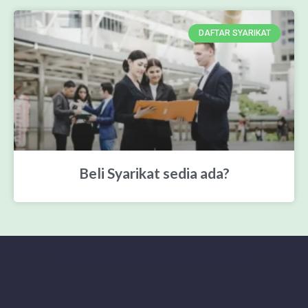
DAFTAR SYARIKAT
Beli Syarikat sedia ada?