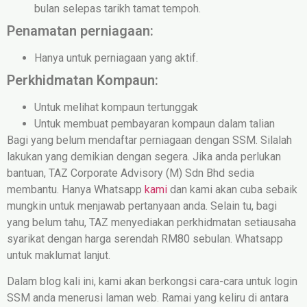
bulan selepas tarikh tamat tempoh.
Penamatan perniagaan:
Hanya untuk perniagaan yang aktif.
Perkhidmatan Kompaun:
Untuk melihat kompaun tertunggak
Untuk membuat pembayaran kompaun dalam talian
Bagi yang belum mendaftar perniagaan dengan SSM. Silalah
lakukan yang demikian dengan segera. Jika anda perlukan
bantuan, TAZ Corporate Advisory (M) Sdn Bhd sedia
membantu. Hanya Whatsapp
kami
dan kami akan cuba sebaik
mungkin untuk menjawab pertanyaan anda. Selain tu, bagi
yang belum tahu, TAZ menyediakan perkhidmatan setiausaha
syarikat dengan harga serendah RM80 sebulan. Whatsapp
untuk maklumat lanjut.
Dalam blog kali ini, kami akan berkongsi cara-cara untuk login
SSM anda menerusi laman web. Ramai yang keliru di antara