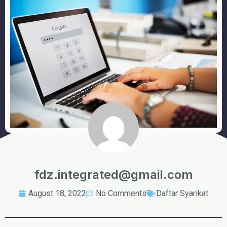
fdz.integrated@gmail.com
August 18, 2022
No Comments
Daftar Syarikat