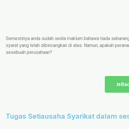
Semestinya anda sudah sedia maklum bahawa tiada sebarang i
syarat yang telah dibincangkan di atas. Namun, apakah perana
sesebuah perusahaan?
Bac
Tugas Setiausaha Syarikat dalam s