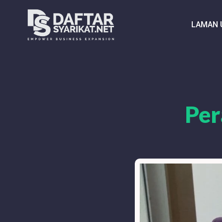
LAMAN 
Per