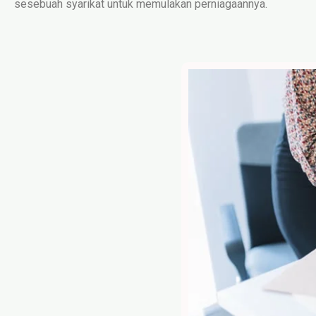
sesebuah syarikat untuk memulakan perniagaannya.