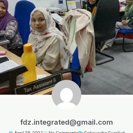
fdz.integrated@gmail.com