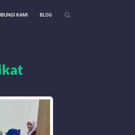
BUNGI KAMI
BLOG
ikat