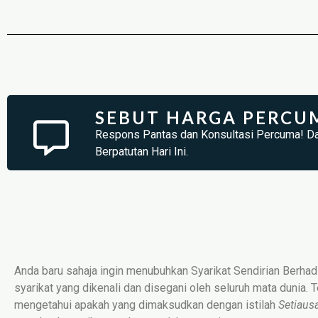
SEBUT HARGA PERCU
Respons Pantas dan Konsultasi Percuma! D
Berpatutan Hari Ini.
Anda baru sahaja ingin menubuhkan Syarikat Sendirian Berhad
syarikat yang dikenali dan disegani oleh seluruh mata dunia.
mengetahui apakah yang dimaksudkan dengan istilah
Setiaus