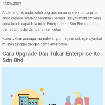
RM25,000?
Anda tahu tak anda boleh upgrade nama syarikat enterprise
anda kepada syarikat sendirian berhad. Banyak manfaat yang
anda boleh dapat bila tukar Enterprise ke Sdn Bhd terutama
dari segi modal dan pengiraan cukai.
Kebanyakan peniaga memulakan perniagaan sebagai syarikat
milikan tunggal dengan nama enterprise.
Cara Upgrade Dan Tukar Enterprise Ke
Sdn Bhd