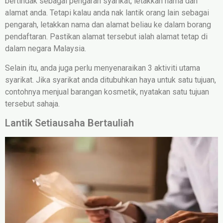
bertindak sebagai pengarah syarikat, letakkan nama dan
alamat anda. Tetapi kalau anda nak lantik orang lain sebagai
pengarah, letakkan nama dan alamat beliau ke dalam borang
pendaftaran. Pastikan alamat tersebut ialah alamat tetap di
dalam negara Malaysia.
Selain itu, anda juga perlu menyenaraikan 3 aktiviti utama
syarikat. Jika syarikat anda ditubuhkan haya untuk satu tujuan,
contohnya menjual barangan kosmetik, nyatakan satu tujuan
tersebut sahaja.
Lantik Setiausaha Bertauliah