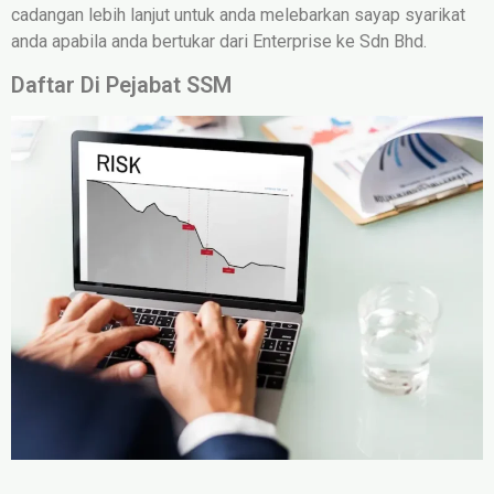
cadangan lebih lanjut untuk anda melebarkan sayap syarikat
anda apabila anda bertukar dari Enterprise ke Sdn Bhd.
Daftar Di Pejabat SSM