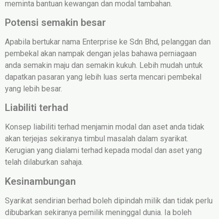
meminta bantuan kewangan dan modal tambahan.
Potensi semakin besar
Apabila bertukar nama Enterprise ke Sdn Bhd, pelanggan dan
pembekal akan nampak dengan jelas bahawa perniagaan
anda semakin maju dan semakin kukuh. Lebih mudah untuk
dapatkan pasaran yang lebih luas serta mencari pembekal
yang lebih besar.
Liabiliti terhad
Konsep liabiliti terhad menjamin modal dan aset anda tidak
akan terjejas sekiranya timbul masalah dalam syarikat.
Kerugian yang dialami terhad kepada modal dan aset yang
telah dilaburkan sahaja.
Kesinambungan
Syarikat sendirian berhad boleh dipindah milik dan tidak perlu
dibubarkan sekiranya pemilik meninggal dunia. Ia boleh