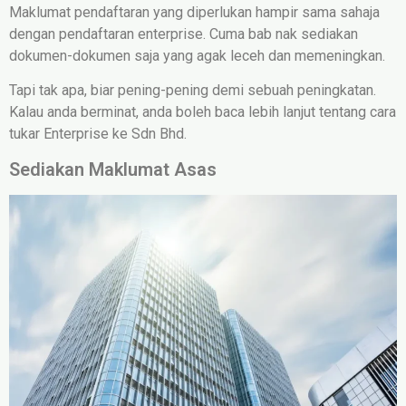
Maklumat pendaftaran yang diperlukan hampir sama sahaja
dengan pendaftaran enterprise. Cuma bab nak sediakan
dokumen-dokumen saja yang agak leceh dan memeningkan.
Tapi tak apa, biar pening-pening demi sebuah peningkatan.
Kalau anda berminat, anda boleh baca lebih lanjut tentang cara
tukar Enterprise ke Sdn Bhd.
Sediakan Maklumat Asas