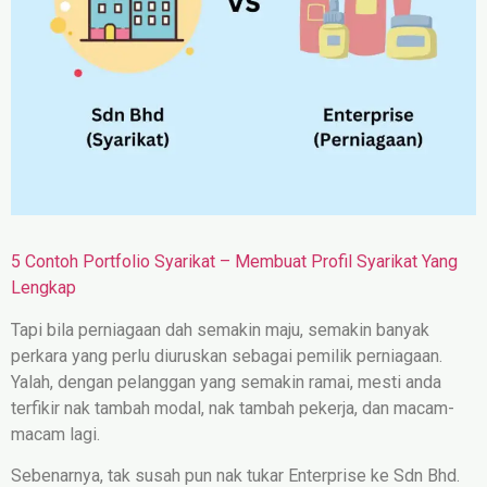
5 Contoh Portfolio Syarikat – Membuat Profil Syarikat Yang
Lengkap
Tapi bila perniagaan dah semakin maju, semakin banyak
perkara yang perlu diuruskan sebagai pemilik perniagaan.
Yalah, dengan pelanggan yang semakin ramai, mesti anda
terfikir nak tambah modal, nak tambah pekerja, dan macam-
macam lagi.
Sebenarnya, tak susah pun nak tukar Enterprise ke Sdn Bhd.