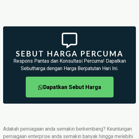
SEBUT HARGA PERCUMA
Respons Pantas dan Konsultasi Percuma! Dapatkan
Sebutharga dengan Harga Berpatutan Hari Ini.
Dapatkan Sebut Harga
Adakah perniagaan anda semakin berkembang? Keuntungan
perniagaan enterprise anda semakin banyak hingga melebihi