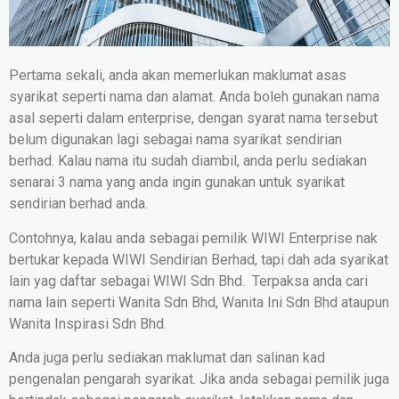
Pertama sekali, anda akan memerlukan maklumat asas
syarikat seperti nama dan alamat. Anda boleh gunakan nama
asal seperti dalam enterprise, dengan syarat nama tersebut
belum digunakan lagi sebagai nama syarikat sendirian
berhad. Kalau nama itu sudah diambil, anda perlu sediakan
senarai 3 nama yang anda ingin gunakan untuk syarikat
sendirian berhad anda.
Contohnya, kalau anda sebagai pemilik WIWI Enterprise nak
bertukar kepada WIWI Sendirian Berhad, tapi dah ada syarikat
lain yag daftar sebagai WIWI Sdn Bhd. Terpaksa anda cari
nama lain seperti Wanita Sdn Bhd, Wanita Ini Sdn Bhd ataupun
Wanita Inspirasi Sdn Bhd.
Anda juga perlu sediakan maklumat dan salinan kad
pengenalan pengarah syarikat. Jika anda sebagai pemilik juga