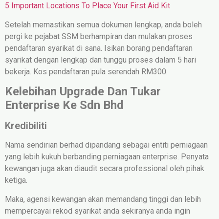
5 Important Locations To Place Your First Aid Kit
Setelah memastikan semua dokumen lengkap, anda boleh
pergi ke pejabat SSM berhampiran dan mulakan proses
pendaftaran syarikat di sana. Isikan borang pendaftaran
syarikat dengan lengkap dan tunggu proses dalam 5 hari
bekerja. Kos pendaftaran pula serendah RM300.
Kelebihan Upgrade Dan Tukar
Enterprise Ke Sdn Bhd
Kredibiliti
Nama sendirian berhad dipandang sebagai entiti perniagaan
yang lebih kukuh berbanding perniagaan enterprise. Penyata
kewangan juga akan diaudit secara professional oleh pihak
ketiga.
Maka, agensi kewangan akan memandang tinggi dan lebih
mempercayai rekod syarikat anda sekiranya anda ingin