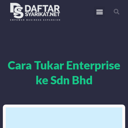
Cara Tukar Enterprise
ke Sdn Bhd