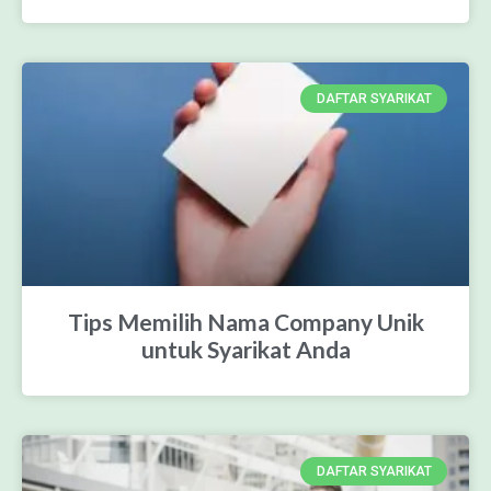
DAFTAR SYARIKAT
Tips Memilih Nama Company Unik
untuk Syarikat Anda
DAFTAR SYARIKAT