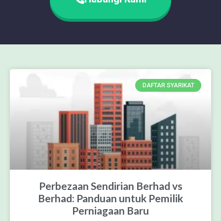
DAFTAR SYARIKAT
Perbezaan Sendirian Berhad vs
Berhad: Panduan untuk Pemilik
Perniagaan Baru