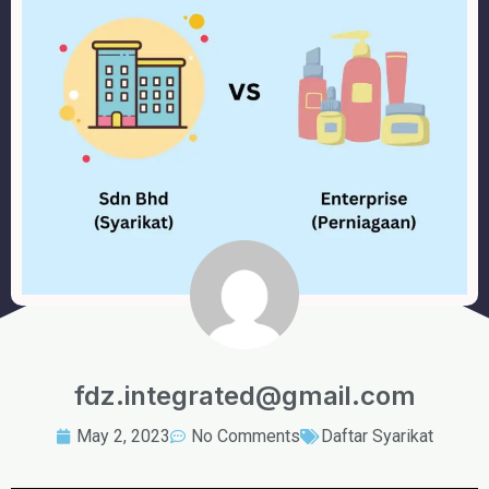
fdz.integrated@gmail.com
May 2, 2023
No Comments
Daftar Syarikat