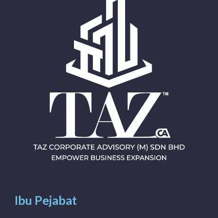
Ibu Pejabat