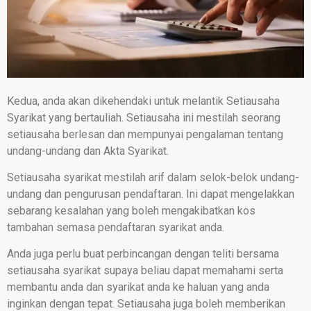
Kedua, anda akan dikehendaki untuk melantik Setiausaha
Syarikat yang bertauliah. Setiausaha ini mestilah seorang
setiausaha berlesan dan mempunyai pengalaman tentang
undang-undang dan Akta Syarikat.
Setiausaha syarikat mestilah arif dalam selok-belok undang-
undang dan pengurusan pendaftaran. Ini dapat mengelakkan
sebarang kesalahan yang boleh mengakibatkan kos
tambahan semasa pendaftaran syarikat anda.
Anda juga perlu buat perbincangan dengan teliti bersama
setiausaha syarikat supaya beliau dapat memahami serta
membantu anda dan syarikat anda ke haluan yang anda
inginkan dengan tepat. Setiausaha juga boleh memberikan