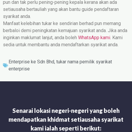
pun dan tak perlu pening-pening kepala kerana akan ada
setiausaha bertauliah yang akan bantu guide pendaftaran
syarikat anda.
Manfaat kelebihan tukar ke sendirian berhad pun memang
berbaloi demi peningkatan kemajuan syarikat anda. Jika anda
inginkan maklumat lanjut, anda boleh
WhatsApp kami
. Kami
sedia untuk membantu anda mendaftarkan syarikat anda.
Enterprise ke Sdn Bhd
,
tukar nama pemilik syarikat
enterprise
Senarai lokasi negeri-negeri yang boleh
mendapatkan khidmat setiausaha syarikat
kami ialah seperti berikut: