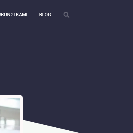
BUNGI KAMI
BLOG