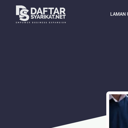
LAMAN 