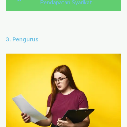
Pendapatan Syarikat
3. Pengurus