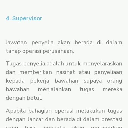
4. Supervisor
Jawatan penyelia akan berada di dalam
tahap operasi perusahaan.
Tugas penyelia adalah untuk menyelaraskan
dan memberikan nasihat atau penyeliaan
kepada pekerja bawahan supaya orang
bawahan menjalankan tugas mereka
dengan betul.
Apabila bahagian operasi melakukan tugas
dengan lancar dan berada di dalam prestasi
yang baik, penyelia akan melaporkan