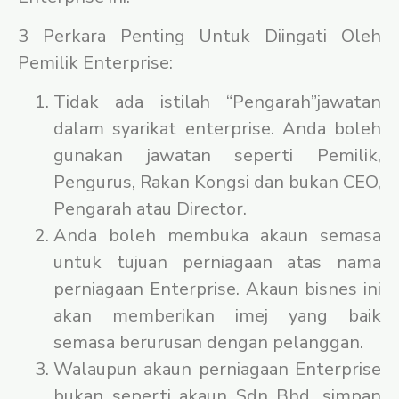
3 Perkara Penting Untuk Diingati Oleh
Pemilik Enterprise:
Tidak ada istilah “Pengarah”jawatan
dalam syarikat enterprise. Anda boleh
gunakan jawatan seperti Pemilik,
Pengurus, Rakan Kongsi dan bukan CEO,
Pengarah atau Director.
Anda boleh membuka akaun semasa
untuk tujuan perniagaan atas nama
perniagaan Enterprise. Akaun bisnes ini
akan memberikan imej yang baik
semasa berurusan dengan pelanggan.
Walaupun akaun perniagaan Enterprise
bukan seperti akaun Sdn Bhd, simpan