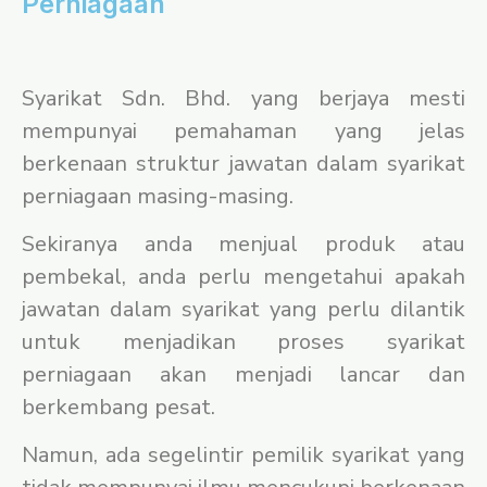
Perniagaan
Syarikat Sdn. Bhd. yang berjaya mesti
mempunyai pemahaman yang jelas
berkenaan struktur jawatan dalam syarikat
perniagaan masing-masing.
Sekiranya anda menjual produk atau
pembekal, anda perlu mengetahui apakah
jawatan dalam syarikat yang perlu dilantik
untuk menjadikan proses syarikat
perniagaan akan menjadi lancar dan
berkembang pesat.
Namun, ada segelintir pemilik syarikat yang