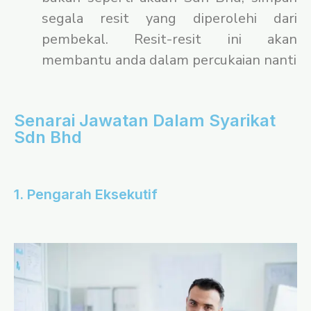
segala resit yang diperolehi dari
pembekal. Resit-resit ini akan
membantu anda dalam percukaian nanti
Senarai Jawatan Dalam Syarikat
Sdn Bhd
1. Pengarah Eksekutif