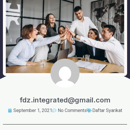
fdz.integrated@gmail.com
September 1, 2021
No Comments
Daftar Syarikat