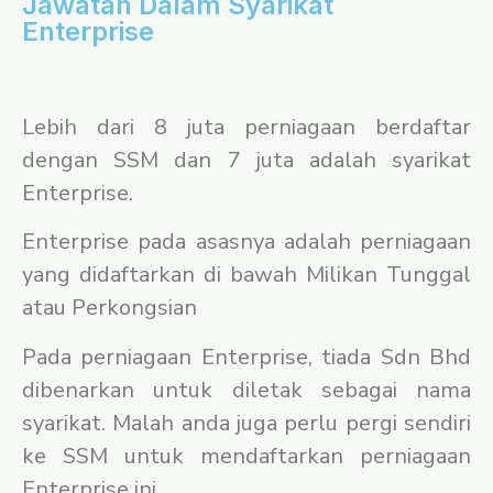
Jawatan Dalam Syarikat
Enterprise
Lebih dari 8 juta perniagaan berdaftar
dengan SSM dan 7 juta adalah syarikat
Enterprise.
Enterprise pada asasnya adalah perniagaan
yang didaftarkan di bawah Milikan Tunggal
atau Perkongsian
Pada perniagaan Enterprise, tiada Sdn Bhd
dibenarkan untuk diletak sebagai nama
syarikat. Malah anda juga perlu pergi sendiri
ke SSM untuk mendaftarkan perniagaan
Enterprise ini.