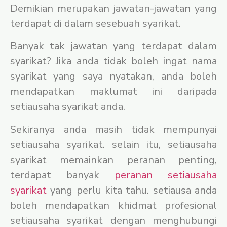
Demikian merupakan jawatan-jawatan yang
terdapat di dalam sesebuah syarikat.
Banyak tak jawatan yang terdapat dalam
syarikat? Jika anda tidak boleh ingat nama
syarikat yang saya nyatakan, anda boleh
mendapatkan maklumat ini daripada
setiausaha syarikat anda.
Sekiranya anda masih tidak mempunyai
setiausaha syarikat. selain itu, setiausaha
syarikat memainkan peranan penting,
terdapat banyak
peranan setiausaha
syarikat
yang perlu kita tahu. setiausa anda
boleh mendapatkan khidmat profesional
setiausaha syarikat dengan menghubungi