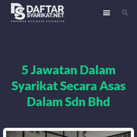
5 Jawatan Dalam
Syarikat Secara Asas
Dalam Sdn Bhd