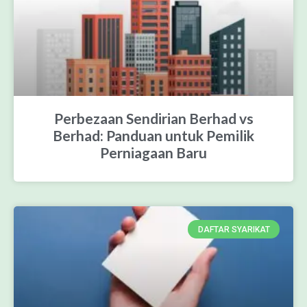
Perbezaan Sendirian Berhad vs
Berhad: Panduan untuk Pemilik
Perniagaan Baru
DAFTAR SYARIKAT