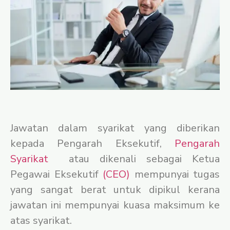
Jawatan dalam syarikat yang diberikan
kepada Pengarah Eksekutif,
Pengarah
Syarikat
atau dikenali sebagai Ketua
Pegawai Eksekutif
(CEO)
mempunyai tugas
yang sangat berat untuk dipikul kerana
jawatan ini mempunyai kuasa maksimum ke
atas syarikat.