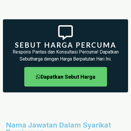
SEBUT HARGA PERCUMA
Respons Pantas dan Konsultasi Percuma! Dapatkan
Sebutharga dengan Harga Berpatutan Hari Ini.
Dapatkan Sebut Harga
Nama Jawatan Dalam Syarikat