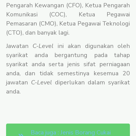
Pengarah Kewangan (CFO), Ketua Pengarah
Komunikasi (COC), Ketua Pegawai
Pemasaran (CMO), Ketua Pegawai Teknologi
(CTO), dan banyak lagi.
Jawatan
C-Level
ini akan digunakan oleh
syarikat anda bergantung pada tahap
syarikat anda serta jenis sifat perniagaan
anda, dan tidak semestinya kesemua 20
jawatan
C-Level
diperlukan dalam syarikat
anda.
Baca juga : Jenis Borang Cukai