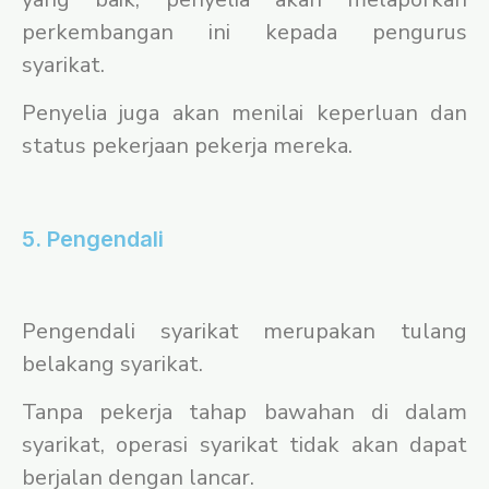
perkembangan ini kepada pengurus
syarikat.
Penyelia juga akan menilai keperluan dan
status pekerjaan pekerja mereka.
5. Pengendali
Pengendali syarikat merupakan tulang
belakang syarikat.
Tanpa pekerja tahap bawahan di dalam
syarikat, operasi syarikat tidak akan dapat
berjalan dengan lancar.