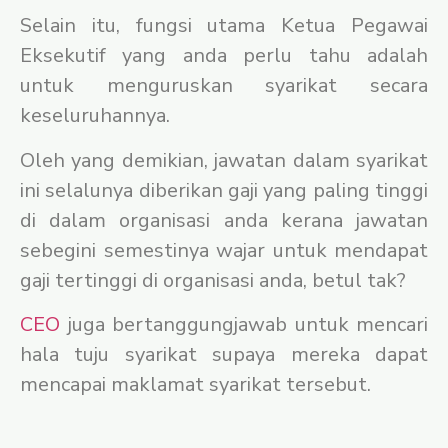
Selain itu, fungsi utama Ketua Pegawai
Eksekutif yang anda perlu tahu adalah
untuk menguruskan syarikat secara
keseluruhannya.
Oleh yang demikian, jawatan dalam syarikat
ini selalunya diberikan gaji yang paling tinggi
di dalam organisasi anda kerana jawatan
sebegini semestinya wajar untuk mendapat
gaji tertinggi di organisasi anda, betul tak?
CEO
juga bertanggungjawab untuk mencari
hala tuju syarikat supaya mereka dapat
mencapai maklamat syarikat tersebut.