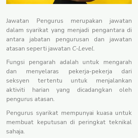
Jawatan Pengurus merupakan jawatan
dalam syarikat yang menjadi pengantara di
antara jabatan pengurusan dan jawatan
atasan seperti jawatan
C-Level
.
Fungsi pengarah adalah untuk mengarah
dan menyelaras pekerja-pekerja dari
seksyen tertentu untuk menjalankan
aktiviti harian yang dicadangkan oleh
pengurus atasan.
Pengurus syarikat mempunyai kuasa untuk
membuat keputusan di peringkat teknikal
sahaja.