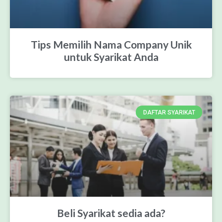
Tips Memilih Nama Company Unik
untuk Syarikat Anda
DAFTAR SYARIKAT
Beli Syarikat sedia ada?