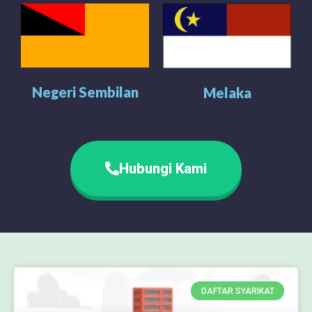
Negeri Sembilan
Melaka
Hubungi Kami
DAFTAR SYARIKAT