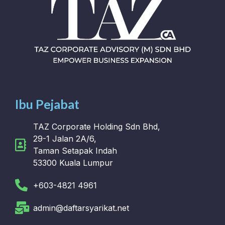
Ibu Pejabat
TAZ Corporate Holding Sdn Bhd,
29-1 Jalan 2A/6,
Taman Setapak Indah
53300 Kuala Lumpur
+603-4821 4961
admin@daftarsyarikat.net