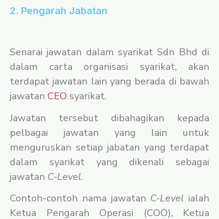
2. Pengarah Jabatan
Senarai jawatan dalam syarikat Sdn Bhd di
dalam carta organisasi syarikat, akan
terdapat jawatan lain yang berada di bawah
jawatan
CEO
syarikat.
Jawatan tersebut dibahagikan kepada
pelbagai jawatan yang lain untuk
menguruskan setiap jabatan yang terdapat
dalam syarikat yang dikenali sebagai
jawatan
C-Level
.
Contoh-contoh nama jawatan
C-Level
ialah
Ketua Pengarah Operasi (COO), Ketua