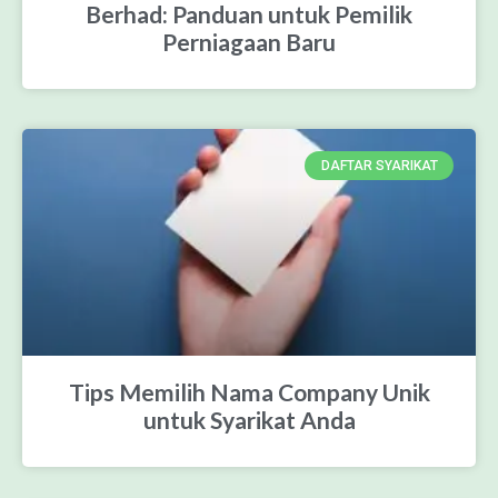
Berhad: Panduan untuk Pemilik
Perniagaan Baru
DAFTAR SYARIKAT
Tips Memilih Nama Company Unik
untuk Syarikat Anda