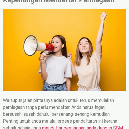
Walaupun jalan pintasnya adalah untuk terus memulakan
perniagaan tanpa perlu mendaftar. Anda harus ingat,
bersusah-susah dahulu, bersenang-senang kemudian.
Penting untuk anda melalui proses pendaftaran ini kerana
sebaik sahaja anda
mendaftar perniagaan anda dengan SSM
,