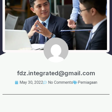
fdz.integrated@gmail.com
May 30, 2022
No Comments
Perniagaan