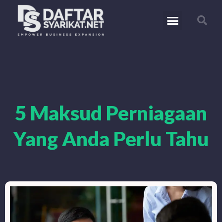
5 Maksud Perniagaan
Yang Anda Perlu Tahu