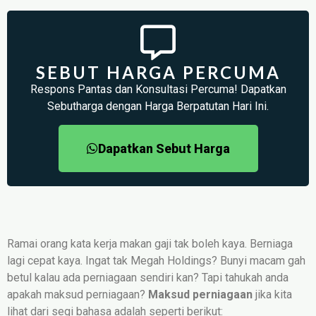
SEBUT HARGA PERCUMA
Respons Pantas dan Konsultasi Percuma! Dapatkan
Sebutharga dengan Harga Berpatutan Hari Ini.
Dapatkan Sebut Harga
Ramai orang kata kerja makan gaji tak boleh kaya. Berniaga
lagi cepat kaya. Ingat tak Megah Holdings? Bunyi macam gah
betul kalau ada perniagaan sendiri kan? Tapi tahukah anda
apakah maksud perniagaan?
Maksud perniagaan
jika kita
lihat dari segi bahasa adalah seperti berikut: