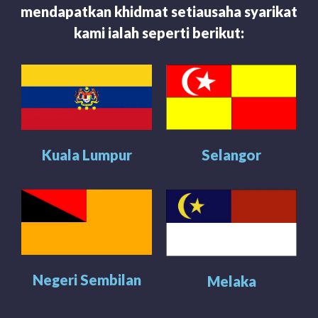
mendapatkan khidmat setiausaha syarikat
kami ialah seperti berikut:
Kuala Lumpur
Selangor
Negeri Sembilan
Melaka