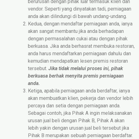
berurusan dengan pihak luar termasuk klien dan
vendor. Seperti yang dinyatakan tadi, perniagaan
anda akan dilindungi di bawah undang-undang.
Kedua, dengan mendaftar perniagaan anda, ianya
akan sangat membantu jika anda berhadapan
dengan permasalahan cukai atau dengan pihak
berkuasa. Jika anda berhasrat membuka restoran,
anda harus mendaftarkan perniagaan dahulu dan
kemudian mendapatkan lesen premis restoran
tersebut.
Jika tidak melalui proses ini, pihak
berkuasa berhak menyita premis perniagaan
anda.
Ketiga, apabila perniagaan anda berdaftar, ianya
akan membuatkan klien, pekerja dan vendor lebih
percaya dan setia dengan perniagaan anda.
Sebagai contoh, jika Pihak A ingin melaksanakan
urusan jual beli dengan Pihak B, Pihak A akan
lebih yakin dengan urusan jual beli tersebut jika
Pihak B merupakan sebuah perniagaan berdaftar.