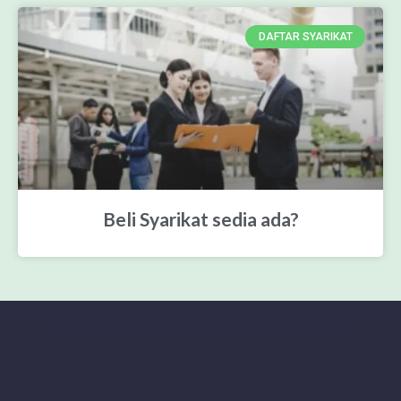
DAFTAR SYARIKAT
Beli Syarikat sedia ada?