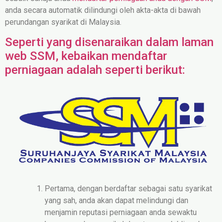
anda secara automatik dilindungi oleh akta-akta di bawah
perundangan syarikat di Malaysia.
Seperti yang disenaraikan dalam laman
web SSM, kebaikan mendaftar
perniagaan adalah seperti berikut:
Pertama, dengan berdaftar sebagai satu syarikat
yang sah, anda akan dapat melindungi dan
menjamin reputasi perniagaan anda sewaktu